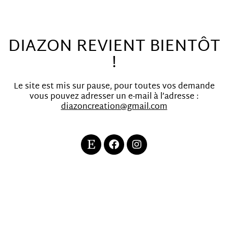
DIAZON REVIENT BIENTÔT
!
Le site est mis sur pause, pour toutes vos demande
vous pouvez adresser un e-mail à l’adresse :
diazoncreation@gmail.com