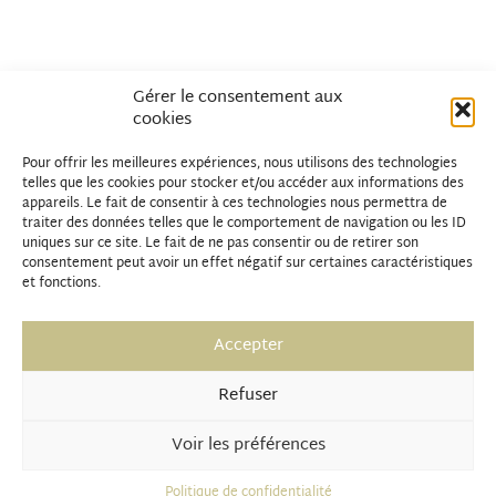
Gérer le consentement aux
cookies
Pour offrir les meilleures expériences, nous utilisons des technologies
telles que les cookies pour stocker et/ou accéder aux informations des
appareils. Le fait de consentir à ces technologies nous permettra de
traiter des données telles que le comportement de navigation ou les ID
uniques sur ce site. Le fait de ne pas consentir ou de retirer son
consentement peut avoir un effet négatif sur certaines caractéristiques
et fonctions.
Accepter
Refuser
Voir les préférences
Politique de confidentialité